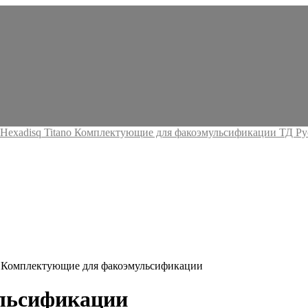
 Комплектующие для факоэмульсификации
льсификации