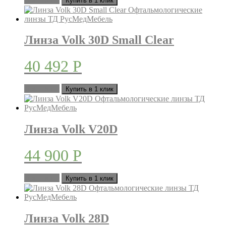
Купить в 1 клик
Линза Volk 30D Small Clear
40 492
Р
В корзину
Купить в 1 клик
Линза Volk V20D
44 900
Р
В корзину
Купить в 1 клик
Линза Volk 28D