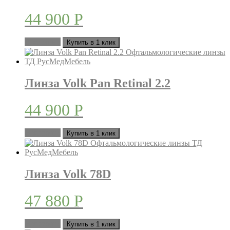
44 900
Р
В корзину
Купить в 1 клик
Линза Volk Pan Retinal 2.2
44 900
Р
В корзину
Купить в 1 клик
Линза Volk 78D
47 880
Р
В корзину
Купить в 1 клик