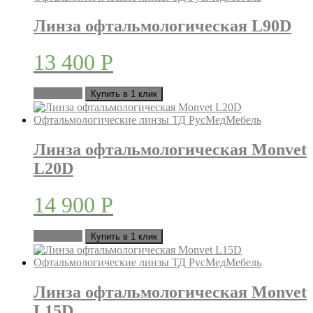
Линза офтальмологическая L90D
13 400
Р
В корзину
Купить в 1 клик
Линза офтальмологическая Monvet
L20D
14 900
Р
В корзину
Купить в 1 клик
Линза офтальмологическая Monvet
L15D