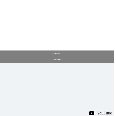
Контакты
Аккаунт
YouTube