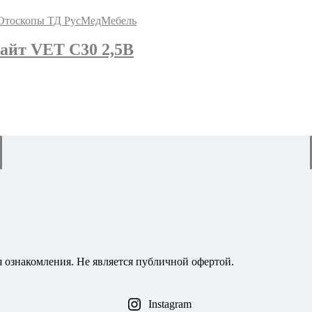
айт VET С30 2,5В
я ознакомления. Не является публичной офертой.
Instagram