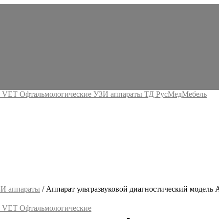
ЗИ аппараты
/ Аппарат ультразвуковой диагностический модель 