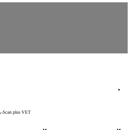
A-Scan plus VET