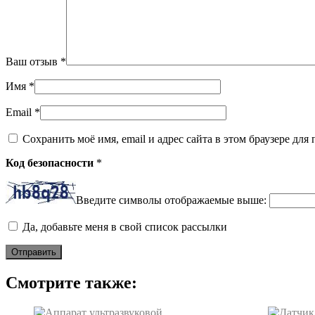
Ваш отзыв
*
Имя
*
Email
*
Сохранить моё имя, email и адрес сайта в этом браузере д
Код безопасности
*
Введите символы отображаемые выше:
Да, добавьте меня в свой список рассылки
Смотрите также: