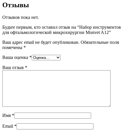
Отзывы
Отзывов пока нет.
Будьте первым, кто оставил отзыв на “Набор инструментов
для офтальмологической микрохирургии Monvet A12”
Ваш адрес email не будет опубликован.
Обязательные поля
помечены
*
Ваша оценка
*
Ваш отзыв
*
Имя
*
Email
*