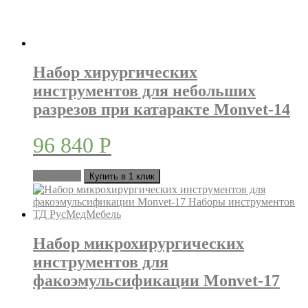
Набор хирургических
инструментов для небольших
разрезов при катаракте Monvet-14
96 840
Р
В корзину
Купить в 1 клик
Набор микрохирургических
инструментов для
факоэмульсификации Monvet-17