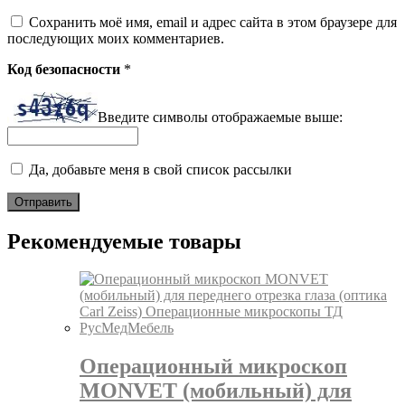
Сохранить моё имя, email и адрес сайта в этом браузере для
последующих моих комментариев.
Код безопасности
*
Введите символы отображаемые выше:
Да, добавьте меня в свой список рассылки
Рекомендуемые товары
Операционный микроскоп
MONVET (мобильный) для