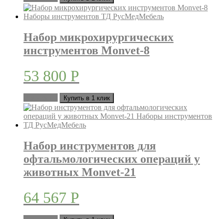
Набор микрохирургических
инструментов Monvet-8
53 800
Р
В корзину
Купить в 1 клик
Набор инструментов для
офтальмологических операций у
животных Monvet-21
64 567
Р