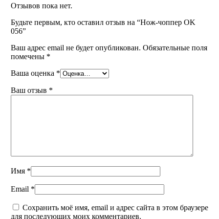
Отзывов пока нет.
Будьте первым, кто оставил отзыв на “Нож-чоппер OK
056”
Ваш адрес email не будет опубликован.
Обязательные поля
помечены
*
Ваша оценка
*
Ваш отзыв
*
Имя
*
Email
*
Сохранить моё имя, email и адрес сайта в этом браузере
для последующих моих комментариев.