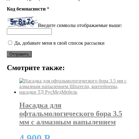
Код безопасности
*
Введите символы отображаемые выше:
Да, добавьте меня в свой список рассылки
Смотрите также:
Насадка для
офтальмологического бора 3.5
мм с алмазным напылением
4 900
Р