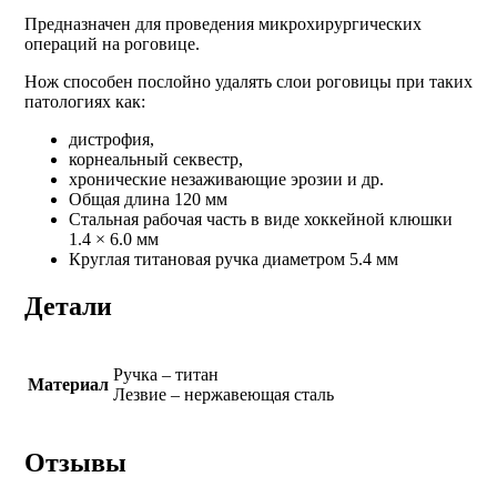
Предназначен для проведения микрохирургических
операций на роговице.
Нож способен послойно удалять слои роговицы при таких
патологиях как:
дистрофия,
корнеальный секвестр,
хронические незаживающие эрозии и др.
Общая длина 120 мм
Стальная рабочая часть в виде хоккейной клюшки
1.4 × 6.0 мм
Круглая титановая ручка диаметром 5.4 мм
Детали
Ручка – титан
Материал
Лезвие – нержавеющая сталь
Отзывы