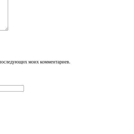
ля последующих моих комментариев.