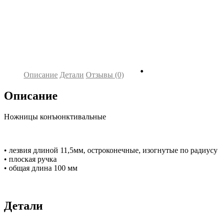
Описание
Детали
Отзывы (0)
Описание
Ножницы конъюнктивальные
• лезвия длиной 11,5мм, остроконечные, изогнутые по радиусу
• плоская ручка
• общая длина 100 мм
Детали