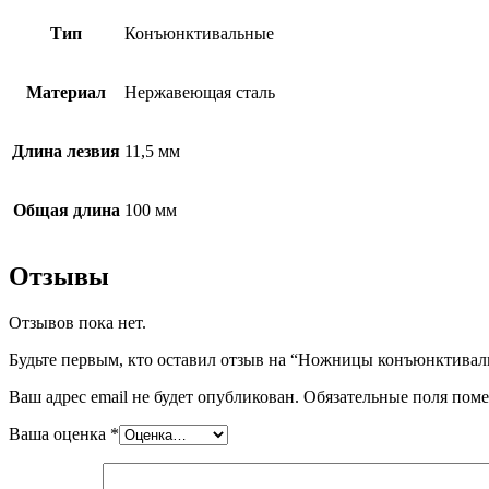
Тип
Конъюнктивальные
Материал
Нержавеющая сталь
Длина лезвия
11,5 мм
Общая длина
100 мм
Отзывы
Отзывов пока нет.
Будьте первым, кто оставил отзыв на “Ножницы конъюнктивал
Ваш адрес email не будет опубликован.
Обязательные поля пом
Ваша оценка
*