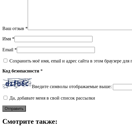
Ваш отзыв
*
Имя
*
Email
*
Сохранить моё имя, email и адрес сайта в этом браузере д
Код безопасности
*
Введите символы отображаемые выше:
Да, добавьте меня в свой список рассылки
Смотрите также: