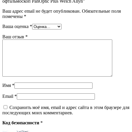
офтальмоскоп PanOptic Plus Welch Allyn”
Ваш адрес email не будет опубликован.
Обязательные поля
помечены
*
Ваша оценка
*
Ваш отзыв
*
Имя
*
Email
*
Сохранить моё имя, email и адрес сайта в этом браузере для
последующих моих комментариев.
Код безопасности
*