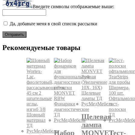
Введите символы отображаемые выше:
Да, добавьте меня в свой список рассылки
Рекомендуемые товары
Щелевая
лампа
Набор
MONVET
Тест-