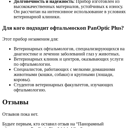
Долговечность и надежность
: Прибор изготовлен из
высококачественных материалов, устойчивых к износу.
Он рассчитан на интенсивное использование в условиях
ветеринарной клиники.
Для кого подходит офтальмоскоп PanOptic Plus?
Этот прибор незаменим для:
Ветеринарных офтальмологов, специализирующихся на
диагностике и лечении заболеваний глаз у животных.
Ветеринарных клиник и центров, оказывающих услуги
по офтальмологии.
Специалистов, работающих с мелкими домашними
животными (кошки, собаки) и крупными (лошади,
коровы).
Студентов ветеринарных факультетов, изучающих
офтальмологию.
Отзывы
Отзывов пока нет.
Будьте первым, кто оставил отзыв на “Панорамный