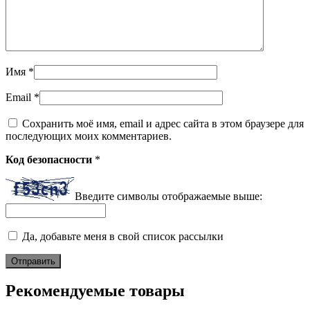
Имя
*
Email
*
Сохранить моё имя, email и адрес сайта в этом браузере для
последующих моих комментариев.
Код безопасности
*
Введите символы отображаемые выше:
Да, добавьте меня в свой список рассылки
Рекомендуемые товары