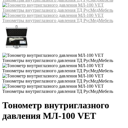
Тонометр внутриглазного
давления МЛ-100 VET