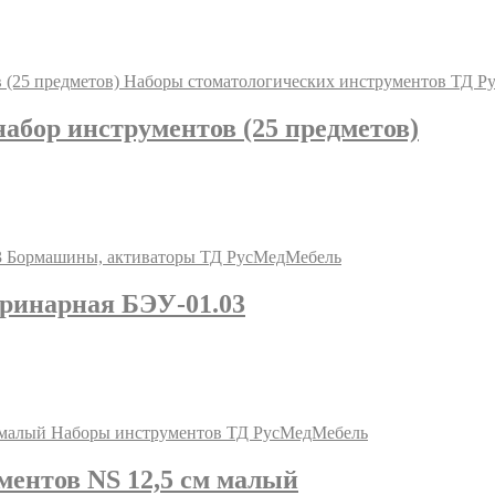
абор инструментов (25 предметов)
ринарная БЭУ-01.03
ентов NS 12,5 см малый