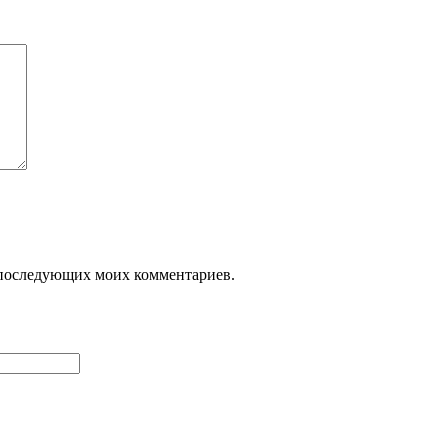
ля последующих моих комментариев.