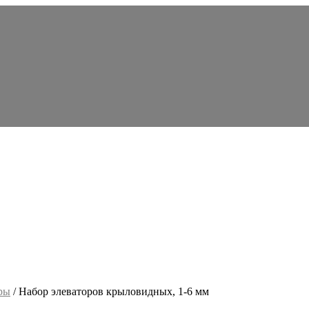
ры
/ Набор элеваторов крыловидных, 1-6 мм