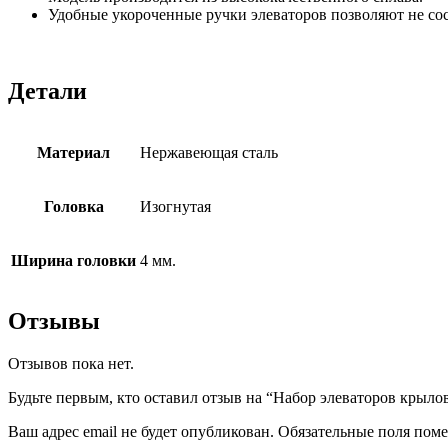
Удобные укороченные ручки элеваторов позволяют не сос
Детали
Материал
Нержавеющая сталь
Головка
Изогнутая
Ширина головки
4 мм.
Отзывы
Отзывов пока нет.
Будьте первым, кто оставил отзыв на “Набор элеваторов крыло
Ваш адрес email не будет опубликован.
Обязательные поля пом