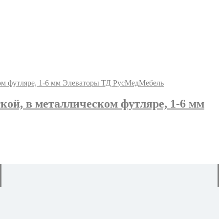
кой, в металлическом футляре, 1-6 мм