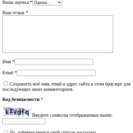
Ваша оценка
*
Ваш отзыв
*
Имя
*
Email
*
Сохранить моё имя, email и адрес сайта в этом браузере для
последующих моих комментариев.
Код безопасности
*
Введите символы отображаемые выше:
Да, добавьте меня в свой список рассылки